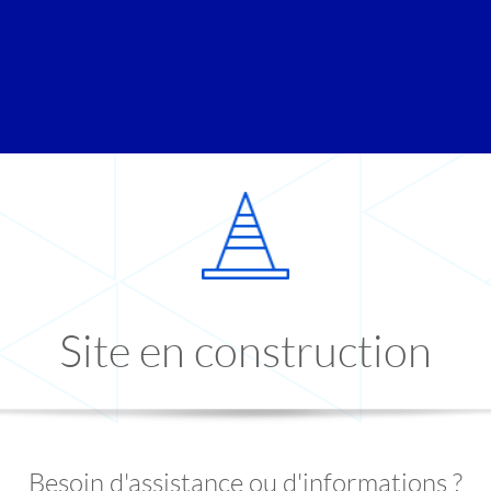
Site en construction
Besoin d'assistance ou d'informations ?