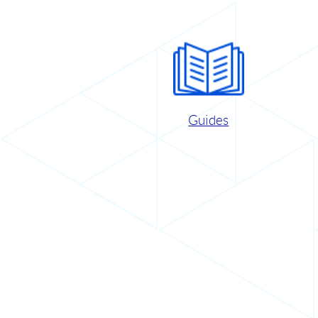
Guides