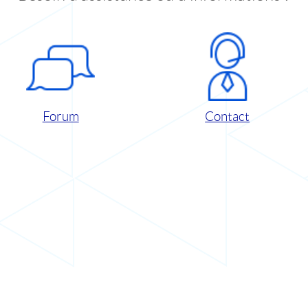
Forum
Contact