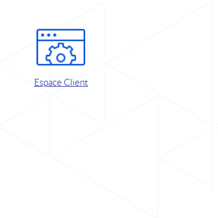
Espace Client